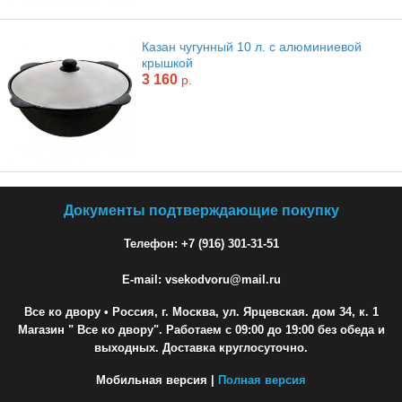
Казан чугунный 10 л. с алюминиевой
крышкой
3 160
р.
Документы подтверждающие покупку
Телефон: +7 (916) 301-31-51
E-mail: vsekodvoru@mail.ru
Все ко двору
• Россия, г. Москва, ул. Ярцевская. дом 34, к. 1
Магазин " Все ко двору". Работаем с 09:00 до 19:00 без обеда и
выходных. Доставка круглосуточно.
Мобильная версия |
Полная версия