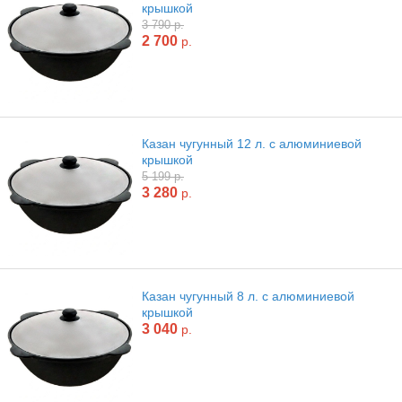
крышкой
3 790 р.
2 700
р.
Казан чугунный 12 л. с алюминиевой
крышкой
5 199 р.
3 280
р.
Казан чугунный 8 л. с алюминиевой
крышкой
3 040
р.