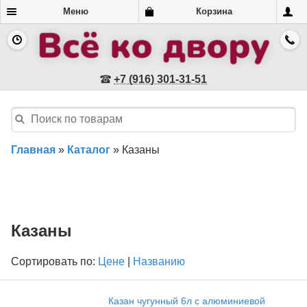
Меню
Корзина
+7 (916) 301-31-51
Главная
»
Каталог
»
Казаны
Казаны
Сортировать по:
Цене
|
Названию
Казан чугунный 6л с алюминиевой