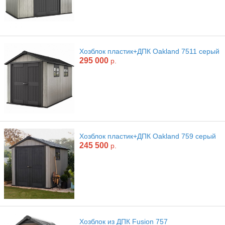
Хозблок пластик+ДПК Oakland 7511 серый
295 000
р.
Хозблок пластик+ДПК Oakland 759 серый
245 500
р.
Хозблок из ДПК Fusion 757