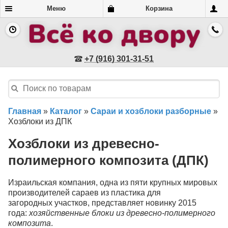
Меню
Корзина
+7 (916) 301-31-51
Главная
»
Каталог
»
Сараи и хозблоки разборные
»
Хозблоки из ДПК
Хозблоки из древесно-
полимерного композита (ДПК)
Израильская компания, одна из пяти крупных мировых
производителей сараев из пластика для
загородных участков, представляет новинку 2015
года:
хозяйственные блоки из древесно-полимерного
композита
.