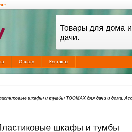
оге
Товары для дома и
дачи.
ка
Оплата
Контакты
ластиковые шкафы и тумбы TOOMAX для дачи и дома. Ас
Пластиковые шкафы и тумбы