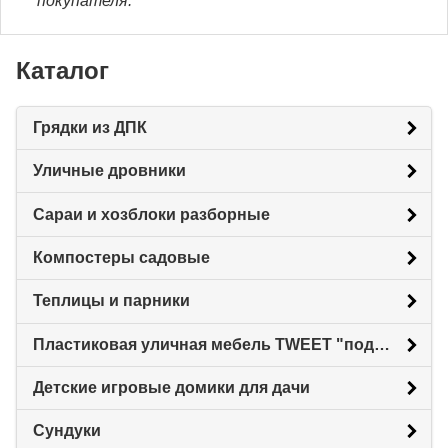
покупателя.
Каталог
Грядки из ДПК
Уличные дровники
Сараи и хозблоки разборные
Компостеры садовые
Теплицы и парники
Пластиковая уличная мебель TWEET "под ротанг"
Детские игровые домики для дачи
Сундуки