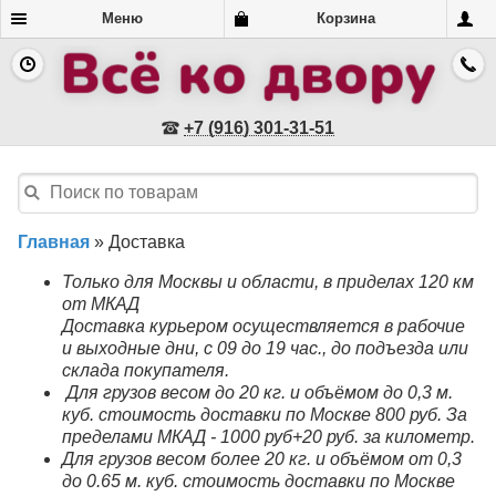
Меню
Корзина
+7 (916) 301-31-51
Главная
»
Доставка
Только для Москвы и области, в приделах 120 км
от МКАД
Доставка курьером осуществляется в рабочие
и выходные дни, с 09 до 19 час., до подъезда или
склада покупателя.
Для грузов весом до 20 кг. и объёмом до 0,3 м.
куб. стоимость доставки по Москве 800 руб. За
пределами МКАД - 1000 руб+20 руб. за километр.
Для грузов весом более 20 кг. и объёмом от 0,3
до 0.65 м. куб. стоимость доставки по Москве