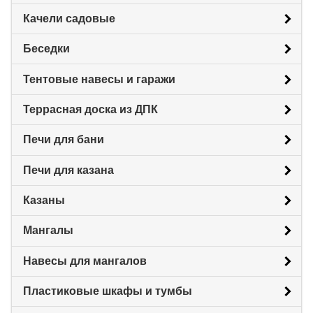
Качели садовые
Беседки
Тентовые навесы и гаражи
Террасная доска из ДПК
Печи для бани
Печи для казана
Казаны
Мангалы
Навесы для мангалов
Пластиковые шкафы и тумбы