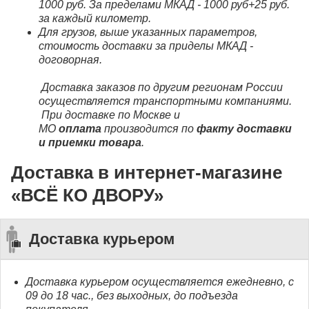
1000 руб. За пределами МКАД - 1000 руб+25 руб.
за каждый километр.
Для грузов, выше указанных параметров,
стоимость доставки за приделы МКАД -
договорная.
Доставка заказов по другим регионам России
осуществляется транспортными компаниями.
При доставке по Москве и
МО
оплата
производится по
факту доставки
и приемки товара
.
Доставка в интернет-магазине
«ВСЁ КО ДВОРУ»
Доставка курьером
Доставка курьером осуществляется ежедневно, с
09 до 18 час., без выходных, до подъезда