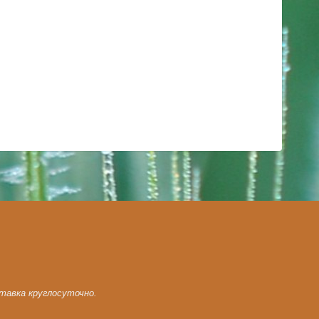
ставка круглосуточно.