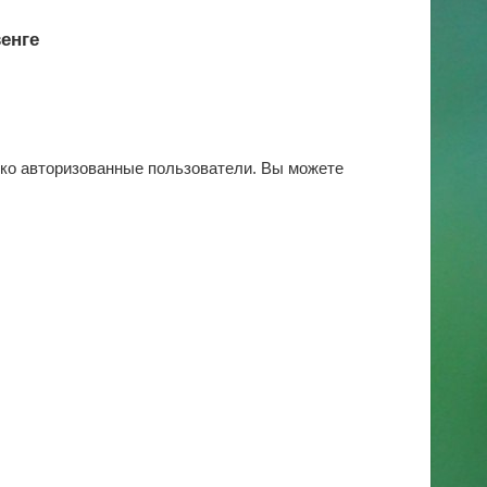
венге
ько авторизованные пользователи. Вы можете