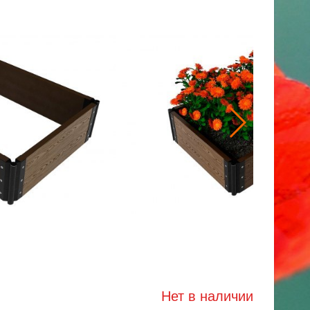
Нет в наличии