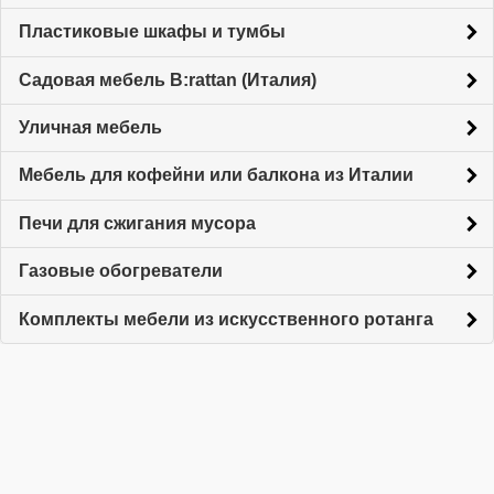
Пластиковые шкафы и тумбы
Садовая мебель B:rattan (Италия)
Уличная мебель
Мебель для кофейни или балкона из Италии
Печи для сжигания мусора
Газовые обогреватели
Комплекты мебели из искусственного ротанга