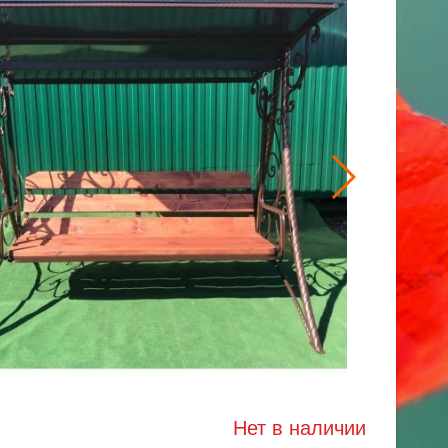
Нет в наличии