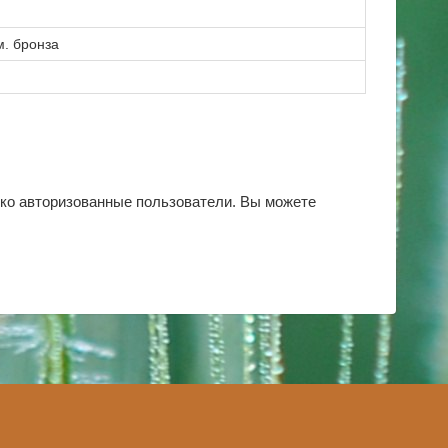
м. бронза
ько авторизованные пользователи. Вы можете