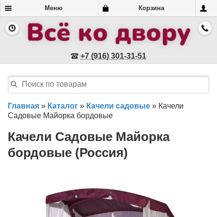
Меню
Корзина
+7 (916) 301-31-51
Главная
»
Каталог
»
Качели садовые
»
Качели
Садовые Майорка бордовые
Качели Садовые Майорка
бордовые (Россия)