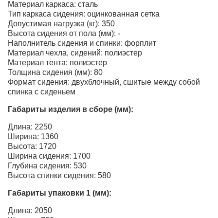
Материал каркаса: сталь
Тип каркаса сидения: оцинкованная сетка
Допустимая нагрузка (кг): 350
Высота сидения от пола (мм): -
Наполнитель сидения и спинки: форплит
Материал чехла, сидений: полиэстер
Материал тента: полиэстер
Толщина сидения (мм): 80
Формат сидения: двухблочный, сшитые между собой
спинка с сиденьем
Габариты изделия в сборе (мм):
Длина: 2250
Ширина: 1360
Высота: 1720
Ширина сидения: 1700
Глубина сидения: 530
Высота спинки сидения: 580
Габариты упаковки 1 (мм):
Длина: 2050