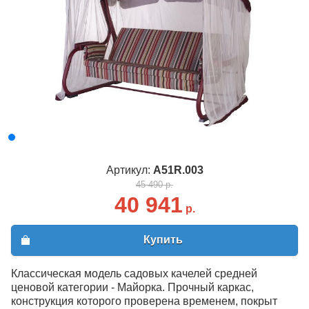
Артикул:
A51R.003
45 490 р.
40 941
р.
Купить
Классическая модель садовых качелей средней
ценовой категории - Майорка. Прочный каркас,
конструкция которого проверена временем, покрыт