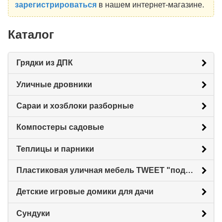
зарегистрироваться
в нашем интернет-магазине.
Каталог
Грядки из ДПК
Уличные дровники
Сараи и хозблоки разборные
Компостеры садовые
Теплицы и парники
Пластиковая уличная мебель TWEET "под ротанг"
Детские игровые домики для дачи
Сундуки