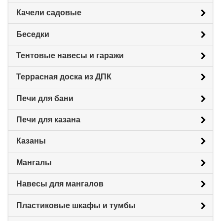
Качели садовые
Беседки
Тентовые навесы и гаражи
Террасная доска из ДПК
Печи для бани
Печи для казана
Казаны
Мангалы
Навесы для мангалов
Пластиковые шкафы и тумбы