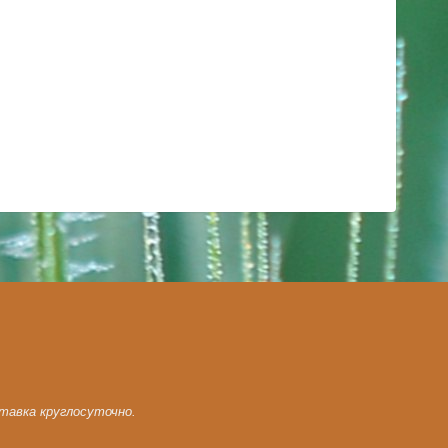
ставка круглосуточно.