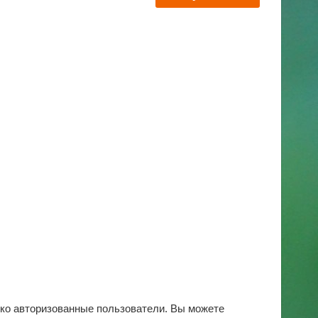
ько авторизованные пользователи. Вы можете