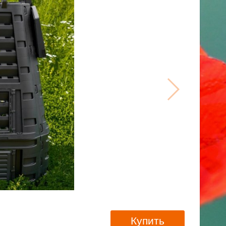
Купить