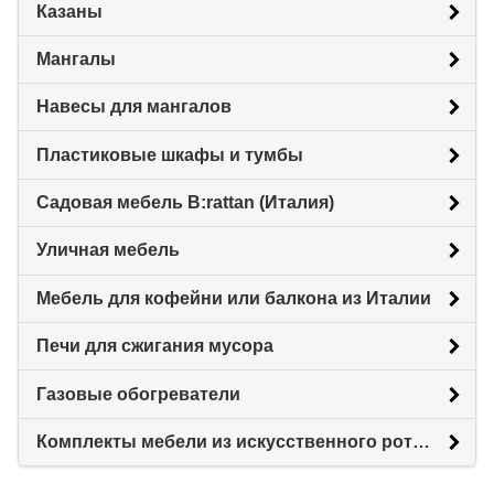
Казаны
Мангалы
Навесы для мангалов
Пластиковые шкафы и тумбы
Садовая мебель B:rattan (Италия)
Уличная мебель
Мебель для кофейни или балкона из Италии
Печи для сжигания мусора
Газовые обогреватели
Комплекты мебели из искусственного ротанга