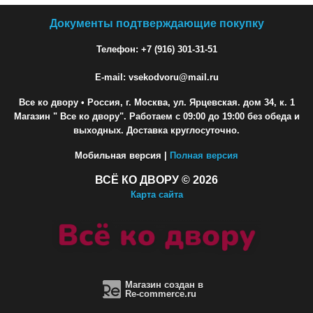
Документы подтверждающие покупку
Телефон: +7 (916) 301-31-51
E-mail: vsekodvoru@mail.ru
Все ко двору
• Россия, г. Москва, ул. Ярцевская. дом 34, к. 1
Магазин " Все ко двору". Работаем с 09:00 до 19:00 без обеда и
выходных. Доставка круглосуточно.
Мобильная версия |
Полная версия
ВСЁ КО ДВОРУ © 2026
Карта сайта
Магазин создан в
Re-commerce.ru