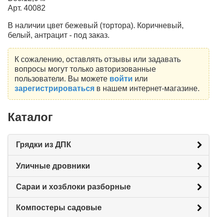
Арт. 40082
В наличии цвет бежевый (тортора). Коричневый,
белый, антрацит - под заказ.
К сожалению, оставлять отзывы или задавать
вопросы могут только авторизованные
пользователи. Вы можете
войти
или
зарегистрироваться
в нашем интернет-магазине.
Каталог
Грядки из ДПК
Уличные дровники
Сараи и хозблоки разборные
Компостеры садовые