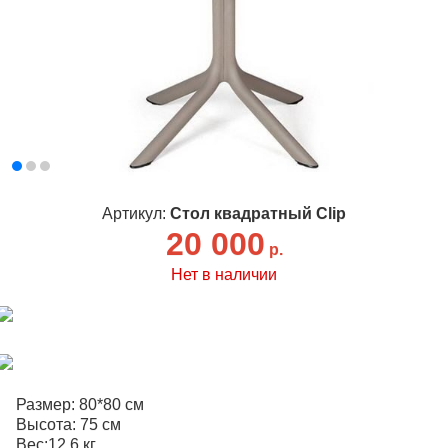
Артикул:
Стол квадратный Clip
20 000
р.
Нет в наличии
Размер: 80*80 см
Высота: 75 см
Вес:12,6 кг