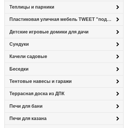
Теплицы и парники
Пластиковая уличная мебель TWEET "под ротанг"
Детские игровые домики для дачи
Сундуки
Качели садовые
Беседки
Тентовые навесы и гаражи
Террасная доска из ДПК
Печи для бани
Печи для казана