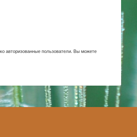
ько авторизованные пользователи. Вы можете