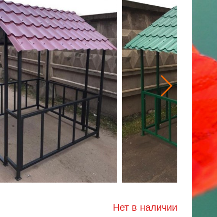
Нет в наличии