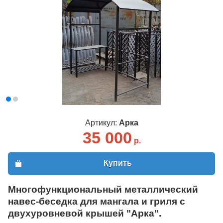
Артикул:
Арка
35 000
р.
Купить
Многофункциональный металлический
навес-беседка для мангала и гриля с
двухуровневой крышей "Арка".