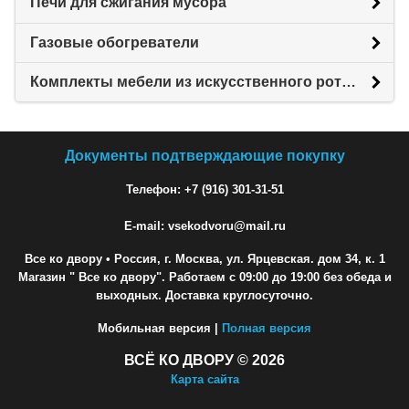
Печи для сжигания мусора
Газовые обогреватели
Комплекты мебели из искусственного ротанга
Документы подтверждающие покупку
Телефон: +7 (916) 301-31-51
E-mail: vsekodvoru@mail.ru
Все ко двору
• Россия, г. Москва, ул. Ярцевская. дом 34, к. 1
Магазин " Все ко двору". Работаем с 09:00 до 19:00 без обеда и
выходных. Доставка круглосуточно.
Мобильная версия |
Полная версия
ВСЁ КО ДВОРУ © 2026
Карта сайта