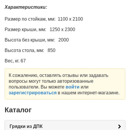
Характеристики:
Размер по стойкам, мм: 1100 х 2100
Размер крыши, мм: 1250 х 2300
Высота без крыши, мм: 2000
Высота стола, мм: 850
Вес, кг. 67
К сожалению, оставлять отзывы или задавать
вопросы могут только авторизованные
пользователи. Вы можете
войти
или
зарегистрироваться
в нашем интернет-магазине.
Каталог
Грядки из ДПК