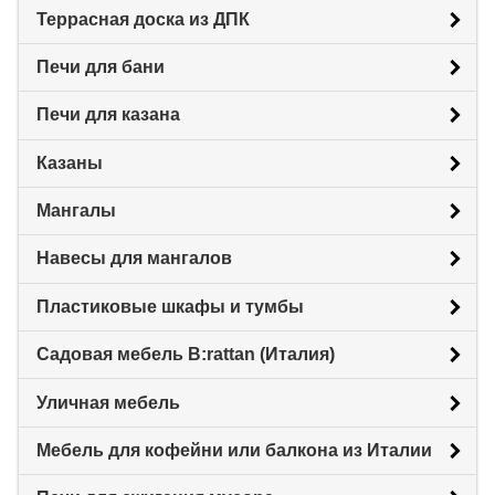
Террасная доска из ДПК
Печи для бани
Печи для казана
Казаны
Мангалы
Навесы для мангалов
Пластиковые шкафы и тумбы
Садовая мебель B:rattan (Италия)
Уличная мебель
Мебель для кофейни или балкона из Италии