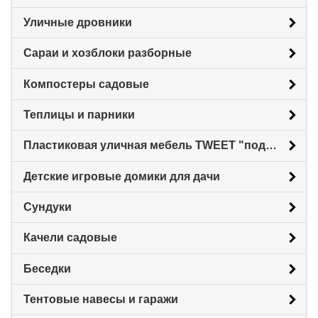
Уличные дровники
Сараи и хозблоки разборные
Компостеры садовые
Теплицы и парники
Пластиковая уличная мебель TWEET "под ротанг"
Детские игровые домики для дачи
Сундуки
Качели садовые
Беседки
Тентовые навесы и гаражи