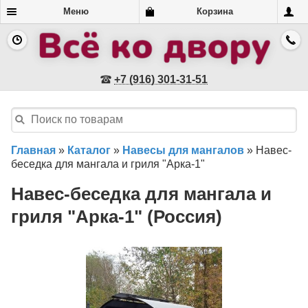
Меню
Корзина
+7 (916) 301-31-51
Главная
»
Каталог
»
Навесы для мангалов
»
Навес-
беседка для мангала и гриля "Арка-1"
Навес-беседка для мангала и
гриля "Арка-1" (Россия)