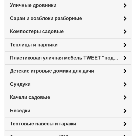
Уличные дровники
Сараи и хозблоки разборные
Компостеры садовые
Теплицы и парники
Пластиковая уличная мебель TWEET "под ротанг"
Детские игровые домики для дачи
Сундуки
Качели садовые
Беседки
Тентовые навесы и гаражи