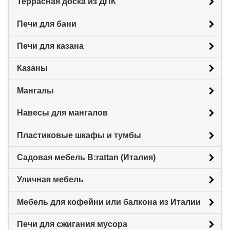
Террасная доска из ДПК
Печи для бани
Печи для казана
Казаны
Мангалы
Навесы для мангалов
Пластиковые шкафы и тумбы
Садовая мебель B:rattan (Италия)
Уличная мебель
Мебель для кофейни или балкона из Италии
Печи для сжигания мусора