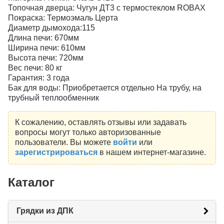
Топочная дверца: Чугун ДТ3 с термостеклом ROBAX
Покраска: Термоэмаль Церта
Диаметр дымохода:115
Длина печи: 670мм
Ширина печи: 610мм
Высота печи: 720мм
Вес печи: 80 кг
Гарантия: 3 года
Бак для воды: Приобретается отдельно На трубу, на
трубный теплообменник
К сожалению, оставлять отзывы или задавать
вопросы могут только авторизованные
пользователи. Вы можете
войти
или
зарегистрироваться
в нашем интернет-магазине.
Каталог
Грядки из ДПК