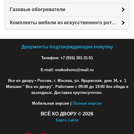
Газовые обогреватели
Комплекты мебели из искусственного ротанга
Документы подтверждающие покупку
Телефон: +7 (916) 301-31-51
E-mail: vsekodvoru@mail.ru
Все ко двору
• Россия, г. Москва, ул. Ярцевская. дом 34, к. 1
Магазин " Все ко двору". Работаем с 09:00 до 19:00 без обеда и
выходных. Доставка круглосуточно.
Мобильная версия |
Полная версия
ВСЁ КО ДВОРУ © 2026
Карта сайта