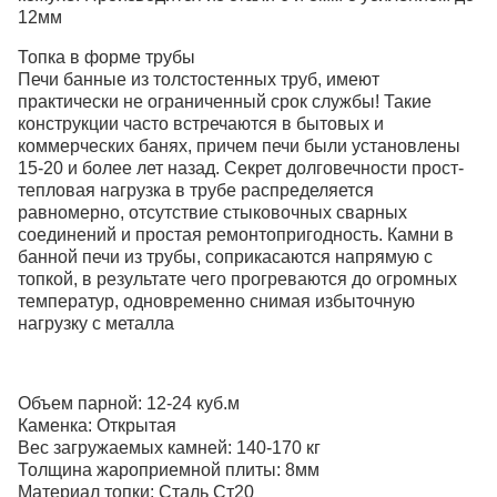
12мм
Топка в форме трубы
Печи банные из толстостенных труб, имеют
практически не ограниченный срок службы! Такие
конструкции часто встречаются в бытовых и
коммерческих банях, причем печи были установлены
15-20 и более лет назад. Секрет долговечности прост-
тепловая нагрузка в трубе распределяется
равномерно, отсутствие стыковочных сварных
соединений и простая ремонтопригодность. Камни в
банной печи из трубы, соприкасаются напрямую с
топкой, в результате чего прогреваются до огромных
температур, одновременно снимая избыточную
нагрузку с металла
Объем парной: 12-24 куб.м
Каменка: Открытая
Вес загружаемых камней: 140-170 кг
Толщина жароприемной плиты: 8мм
Материал топки: Сталь Ст20