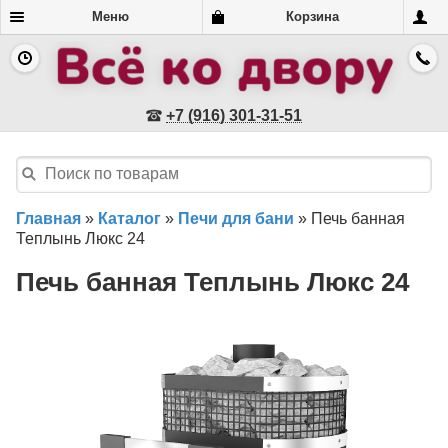
Меню
Корзина
+7 (916) 301-31-51
Главная
»
Каталог
»
Печи для бани
»
Печь банная
Теплынь Люкс 24
Печь банная Теплынь Люкс 24