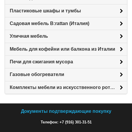
Пластиковые шкафы и тумбы
Садовая мебель B:rattan (Италия)
Уличная мебель
Мебель для кофейни или балкона из Италии
Печи для сжигания мусора
Газовые обогреватели
Комплекты мебели из искусственного ротанга
Документы подтверждающие покупку
Телефон: +7 (916) 301-31-51