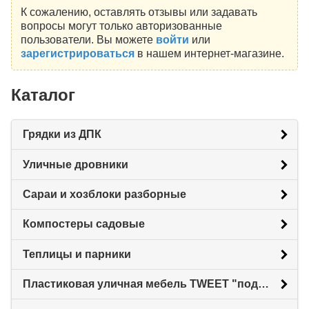
К сожалению, оставлять отзывы или задавать
вопросы могут только авторизованные
пользователи. Вы можете
войти
или
зарегистрироваться
в нашем интернет-магазине.
Каталог
Грядки из ДПК
Уличные дровники
Сараи и хозблоки разборные
Компостеры садовые
Теплицы и парники
Пластиковая уличная мебель TWEET "под ротанг"