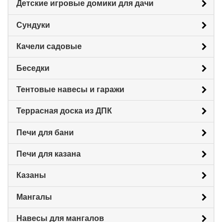
Детские игровые домики для дачи
Сундуки
Качели садовые
Беседки
Тентовые навесы и гаражи
Террасная доска из ДПК
Печи для бани
Печи для казана
Казаны
Мангалы
Навесы для мангалов