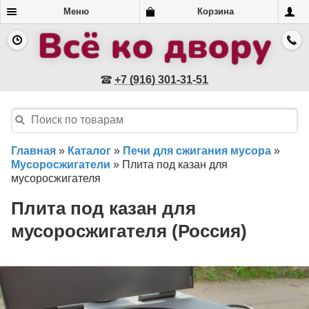
Меню
Корзина
+7 (916) 301-31-51
Главная
»
Каталог
»
Печи для сжигания мусора
»
Мусоросжигатели
»
Плита под казан для
мусоросжигателя
Плита под казан для
мусоросжигателя (Россия)