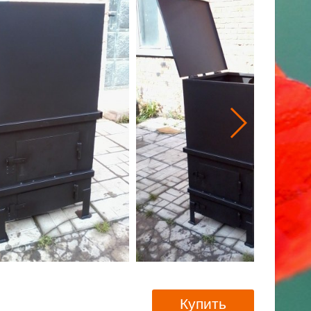
Купить