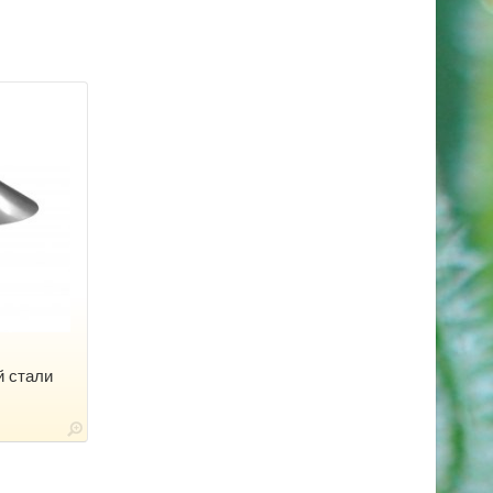
й стали