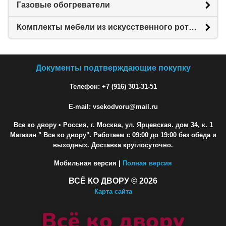
Газовые обогреватели
Комплекты мебели из искусственного ротанга
Документы подтверждающие покупку
Телефон: +7 (916) 301-31-51
E-mail: vsekodvoru@mail.ru
Все ко двору
• Россия, г. Москва, ул. Ярцевская. дом 34, к. 1
Магазин " Все ко двору". Работаем с 09:00 до 19:00 без обеда и
выходных. Доставка круглосуточно.
Мобильная версия |
Полная версия
ВСЁ КО ДВОРУ © 2026
Карта сайта