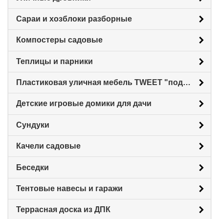
Сараи и хозблоки разборные
Компостеры садовые
Теплицы и парники
Пластиковая уличная мебель TWEET "под ротанг"
Детские игровые домики для дачи
Сундуки
Качели садовые
Беседки
Тентовые навесы и гаражи
Террасная доска из ДПК