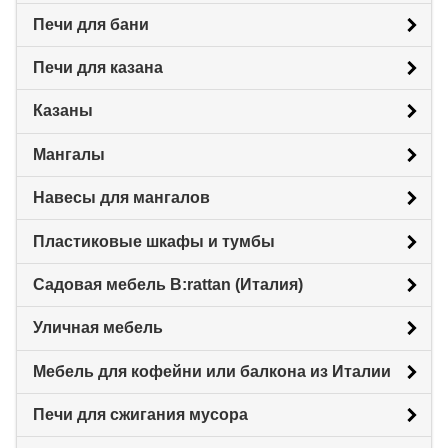
Печи для бани
Печи для казана
Казаны
Мангалы
Навесы для мангалов
Пластиковые шкафы и тумбы
Садовая мебель B:rattan (Италия)
Уличная мебель
Мебель для кофейни или балкона из Италии
Печи для сжигания мусора