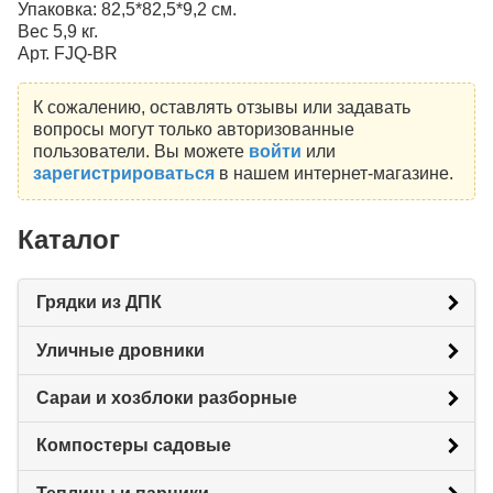
Упаковка: 82,5*82,5*9,2 см.
Вес 5,9 кг.
Арт. FJQ-BR
К сожалению, оставлять отзывы или задавать
вопросы могут только авторизованные
пользователи. Вы можете
войти
или
зарегистрироваться
в нашем интернет-магазине.
Каталог
Грядки из ДПК
Уличные дровники
Сараи и хозблоки разборные
Компостеры садовые