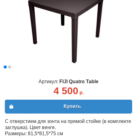
Артикул:
FIJI Quatro Table
4 500
р.
Купить
С отверстием для зонта на прямой стойке (в комплекте
заглушка). Цвет венге.
Размеры: 81,5*81,5*75 см