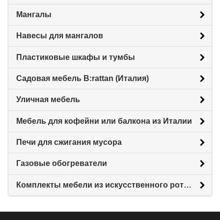
Мангалы
Навесы для мангалов
Пластиковые шкафы и тумбы
Садовая мебель B:rattan (Италия)
Уличная мебель
Мебель для кофейни или балкона из Италии
Печи для сжигания мусора
Газовые обогреватели
Комплекты мебели из искусственного ротанга