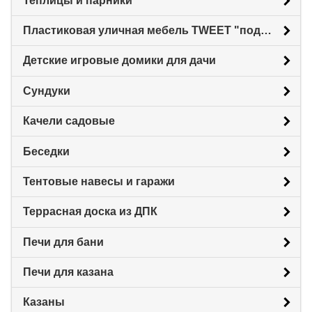
Теплицы и парники
Пластиковая уличная мебель TWEET "под ротанг"
Детские игровые домики для дачи
Сундуки
Качели садовые
Беседки
Тентовые навесы и гаражи
Террасная доска из ДПК
Печи для бани
Печи для казана
Казаны