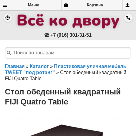
Меню
Корзина
+7 (916) 301-31-51
Главная
»
Каталог
»
Пластиковая уличная мебель
TWEET "под ротанг"
»
Стол обеденный квадратный
FIJI Quatro Table
Стол обеденный квадратный
FIJI Quatro Table