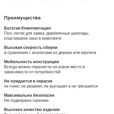
Преимущества
Богатая Комплектация
Пол, петли для замка, деревянные щеколды,
пластиковое окно в комплекте
Высокая скорость сборки
в сравнении с аналогами из дерева или кирпича
Мобильность конструкции
Всегда можно перенести на новое место в
зависимости от потребностей
Не нуждается в окраске
не гниет, не ржавеет, не выгорает и не трескается
Максимально безопасен
Не подвержен горению
Высокое качество изделия