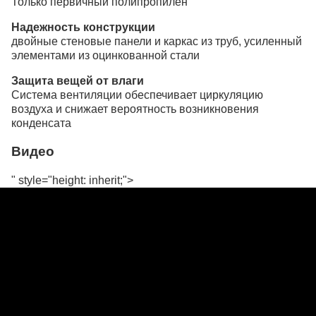
Только первичный полипропилен
Надежность конструкции
двойные стеновые панели и каркас из труб, усиленный
элементами из оцинкованной стали
Защита вещей от влаги
Система вентиляции обеспечивает циркуляцию
воздуха и снижает вероятность возникновения
конденсата
Видео
" style="height: inherit;">