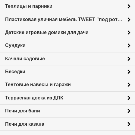
Теплицы и парники
Пластиковая уличная мебель TWEET "под ротанг"
Детские игровые домики для дачи
Сундуки
Качели садовые
Беседки
Тентовые навесы и гаражи
Террасная доска из ДПК
Печи для бани
Печи для казана