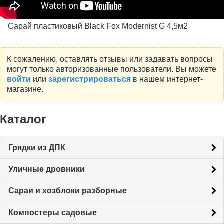
Сарай пластиковый Black Fox Modernist G 4,5м2
К сожалению, оставлять отзывы или задавать вопросы
могут только авторизованные пользователи. Вы можете
войти
или
зарегистрироваться
в нашем интернет-
магазине.
Каталог
Грядки из ДПК
Уличные дровники
Сараи и хозблоки разборные
Компостеры садовые