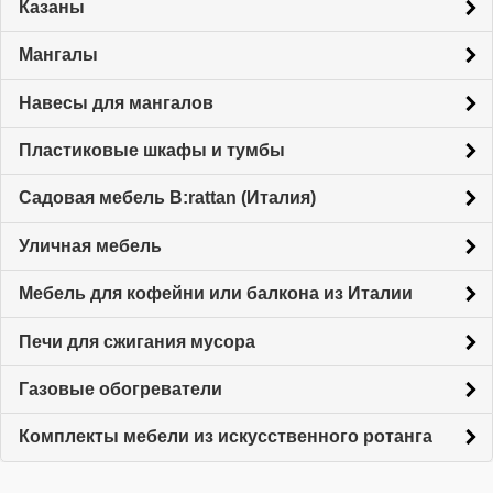
Казаны
Мангалы
Навесы для мангалов
Пластиковые шкафы и тумбы
Садовая мебель B:rattan (Италия)
Уличная мебель
Мебель для кофейни или балкона из Италии
Печи для сжигания мусора
Газовые обогреватели
Комплекты мебели из искусственного ротанга