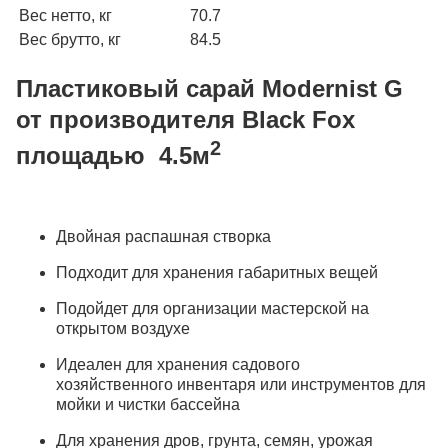
Вес нетто, кг
70.7
Вес брутто, кг
84.5
Пластиковый сарай Modernist G
от производителя Black Fox
2
площадью 4.5м
Двойная распашная створка
Подходит для хранения габаритных вещей
Подойдет для организации мастерской на
открытом воздухе
Идеален для хранения садового
хозяйственного инвентаря или инструментов для
мойки и чистки бассейна
Для хранения дров, грунта, семян, урожая