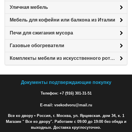
Уличная мебель
Мебель для кофейни или балкона из Италии
Печи для сжигания мусора
Газовые обогреватели
Комплекты мебели из искусственного ротанга
Документы подтверждающие покупку
Телефон: +7 (916) 301-31-51
E-mail: vsekodvoru@mail.ru
Все ко двору
• Россия, г. Москва, ул. Ярцевская. дом 34, к. 1
Магазин " Все ко двору". Работаем с 09:00 до 19:00 без обеда и
выходных. Доставка круглосуточно.