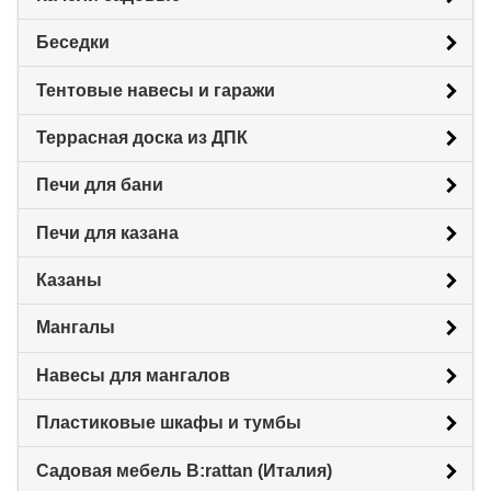
Беседки
Тентовые навесы и гаражи
Террасная доска из ДПК
Печи для бани
Печи для казана
Казаны
Мангалы
Навесы для мангалов
Пластиковые шкафы и тумбы
Садовая мебель B:rattan (Италия)