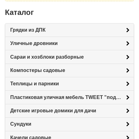
Каталог
Грядки из ДПК
Уличные дровники
Сараи и хозблоки разборные
Компостеры садовые
Теплицы и парники
Пластиковая уличная мебель TWEET "под ротанг"
Детские игровые домики для дачи
Сундуки
Качели садовые