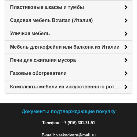
Пластиковые шкафы и тумбы
Садовая мебель B:rattan (Италия)
Уличная мебель
Мебель для кофейни или балкона из Италии
Печи для сжигания мусора
Газовые обогреватели
Комплекты мебели из искусственного ротанга
Документы подтверждающие покупку
Телефон: +7 (916) 301-31-51
E-mail: vsekodvoru@mail.ru