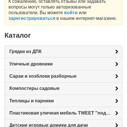
К сожалению, оставлять отзывы или задавать
вопросы могут только авторизованные
пользователи. Вы можете
войти
или
зарегистрироваться
в нашем интернет-магазине.
Каталог
Грядки из ДПК
Уличные дровники
Сараи и хозблоки разборные
Компостеры садовые
Теплицы и парники
Пластиковая уличная мебель TWEET "под ротанг"
Детские игровые домики для дачи