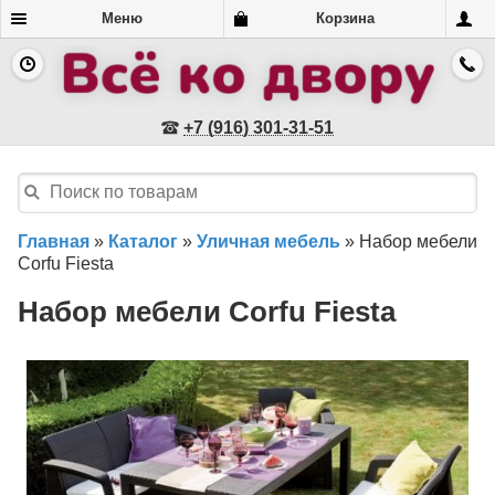
Меню
Корзина
+7 (916) 301-31-51
Главная
»
Каталог
»
Уличная мебель
»
Набор мебели
Corfu Fiesta
Набор мебели Corfu Fiesta