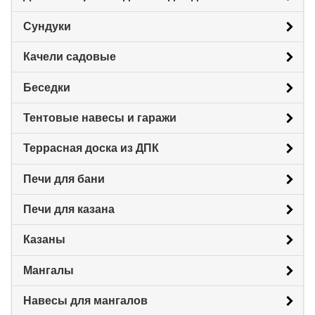
Сундуки
Качели садовые
Беседки
Тентовые навесы и гаражи
Террасная доска из ДПК
Печи для бани
Печи для казана
Казаны
Мангалы
Навесы для мангалов