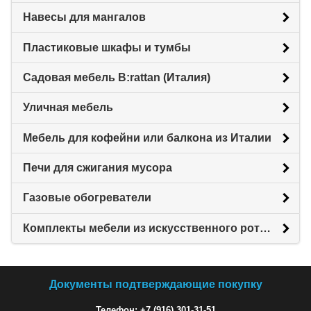
Навесы для мангалов
Пластиковые шкафы и тумбы
Садовая мебель B:rattan (Италия)
Уличная мебель
Мебель для кофейни или балкона из Италии
Печи для сжигания мусора
Газовые обогреватели
Комплекты мебели из искусственного ротанга
Документы подтверждающие покупку
Телефон: +7 (916) 301-31-51