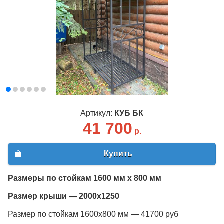
Артикул:
КУБ БК
41 700
р.
Купить
Размеры по стойкам 1600 мм х 800 мм
Размер крыши — 2000х1250
Размер по стойкам 1600х800 мм — 41700 руб