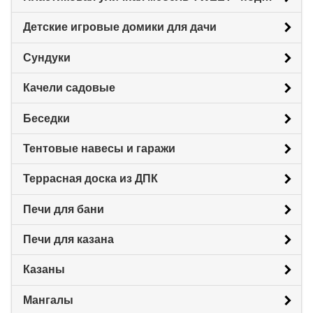
Детские игровые домики для дачи
Сундуки
Качели садовые
Беседки
Тентовые навесы и гаражи
Террасная доска из ДПК
Печи для бани
Печи для казана
Казаны
Мангалы