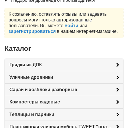
✔ "Недорогая дровница от производителя"
К сожалению, оставлять отзывы или задавать
вопросы могут только авторизованные
пользователи. Вы можете
войти
или
зарегистрироваться
в нашем интернет-магазине.
Каталог
Грядки из ДПК
Уличные дровники
Сараи и хозблоки разборные
Компостеры садовые
Теплицы и парники
Пластиковая уличная мебель TWEET "под ротанг"