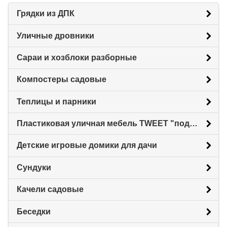
Грядки из ДПК
Уличные дровники
Сараи и хозблоки разборные
Компостеры садовые
Теплицы и парники
Пластиковая уличная мебель TWEET "под ротанг"
Детские игровые домики для дачи
Сундуки
Качели садовые
Беседки