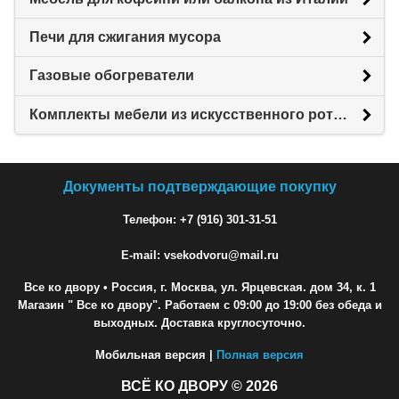
Печи для сжигания мусора
Газовые обогреватели
Комплекты мебели из искусственного ротанга
Документы подтверждающие покупку
Телефон: +7 (916) 301-31-51
E-mail: vsekodvoru@mail.ru
Все ко двору
• Россия, г. Москва, ул. Ярцевская. дом 34, к. 1
Магазин " Все ко двору". Работаем с 09:00 до 19:00 без обеда и
выходных. Доставка круглосуточно.
Мобильная версия |
Полная версия
ВСЁ КО ДВОРУ © 2026