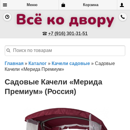
Меню
Корзина
+7 (916) 301-31-51
Главная
»
Каталог
»
Качели садовые
»
Садовые
Качели «Мерида Премиум»
Садовые Качели «Мерида
Премиум» (Россия)