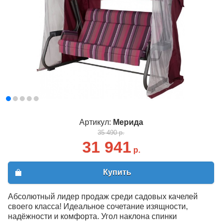
Артикул:
Мерида
35 490 р.
31 941
р.
Купить
Абсолютный лидер продаж среди садовых качелей
своего класса! Идеальное сочетание изящности,
надёжности и комфорта. Угол наклона спинки