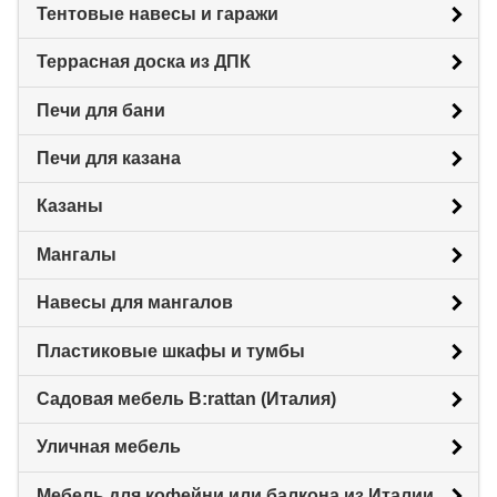
Тентовые навесы и гаражи
Террасная доска из ДПК
Печи для бани
Печи для казана
Казаны
Мангалы
Навесы для мангалов
Пластиковые шкафы и тумбы
Садовая мебель B:rattan (Италия)
Уличная мебель
Мебель для кофейни или балкона из Италии