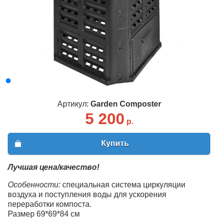
Артикул:
Garden Composter
5 200
р.
Купить
Лучшая цена/качество!
Особенности:
специальная система циркуляции
воздуха и поступления воды для ускорения
переработки компоста.
Размер 69*69*84 см