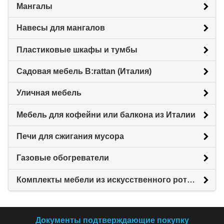
Мангалы
Навесы для мангалов
Пластиковые шкафы и тумбы
Садовая мебель B:rattan (Италия)
Уличная мебель
Мебель для кофейни или балкона из Италии
Печи для сжигания мусора
Газовые обогреватели
Комплекты мебели из искусственного ротанга
Документы подтверждающие покупку