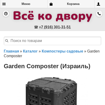
Меню
Корзина
+7 (916) 301-31-51
Главная
»
Каталог
»
Компостеры садовые
»
Garden
Composter
Garden Composter (Израиль)