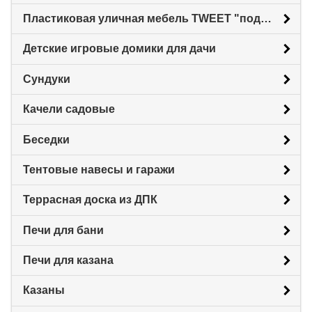
Пластиковая уличная мебель TWEET "под ротанг"
Детские игровые домики для дачи
Сундуки
Качели садовые
Беседки
Тентовые навесы и гаражи
Террасная доска из ДПК
Печи для бани
Печи для казана
Казаны