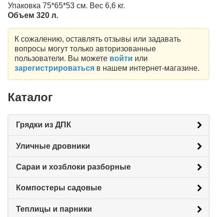
Упаковка 75*65*53 см. Вес 6,6 кг.
Объем 320 л.
К сожалению, оставлять отзывы или задавать
вопросы могут только авторизованные
пользователи. Вы можете
войти
или
зарегистрироваться
в нашем интернет-магазине.
Каталог
Грядки из ДПК
Уличные дровники
Сараи и хозблоки разборные
Компостеры садовые
Теплицы и парники