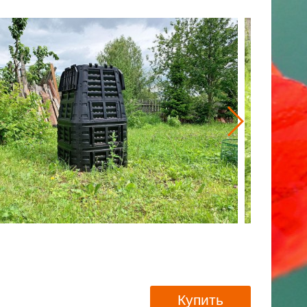
Купить