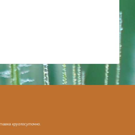
ставка круглосуточно.