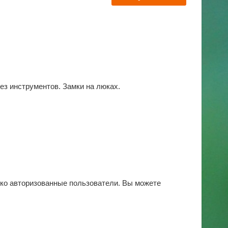
ез инструментов. Замки на люках.
ько авторизованные пользователи. Вы можете