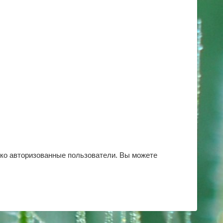
ько авторизованные пользователи. Вы можете