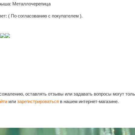
рыша: Металлочерепица
ет: ( По согласованию с покупателем ).
 сожалению, оставлять отзывы или задавать вопросы могут тол
ойти
или
зарегистрироваться
в нашем интернет-магазине.