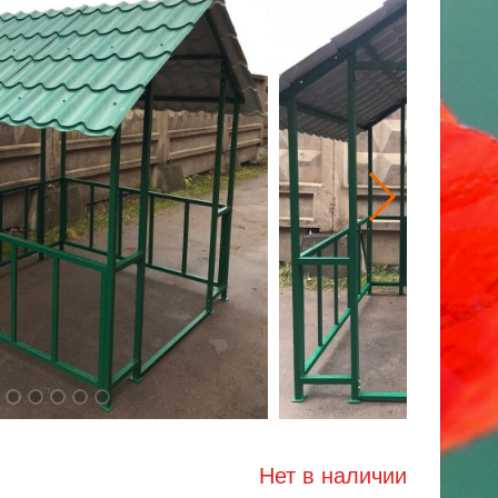
Нет в наличии