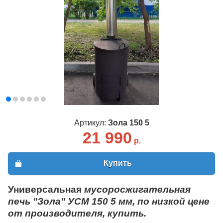
Артикул:
Зола 150 5
21 990
р.
Купить
Универсальная
мусоросжигательная
печь "Зола" УСМ 150 5 мм, по низкой цене
от производителя, купить.