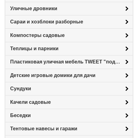
Уличные дровники
Сараи и хозблоки разборные
Компостеры садовые
Теплицы и парники
Пластиковая уличная мебель TWEET "под ротанг"
Детские игровые домики для дачи
Сундуки
Качели садовые
Беседки
Тентовые навесы и гаражи