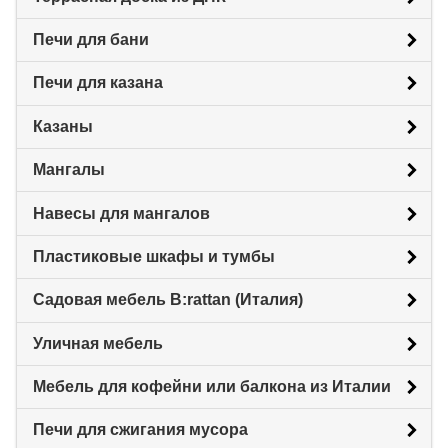
Печи для бани
Печи для казана
Казаны
Мангалы
Навесы для мангалов
Пластиковые шкафы и тумбы
Садовая мебель B:rattan (Италия)
Уличная мебель
Мебель для кофейни или балкона из Италии
Печи для сжигания мусора