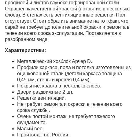
профилей и листов глубоко гофрированной стали.
Окрашен качественной краской (покрытие в несколько
слоев). В стенах есть вентиляционные решетки. Пол
отсутствует. Стоит обратить внимание на тот факт, что
сарай не требует дополнительной окраски и ремонта в
течении всего срока эксплуатации. Поставляется в
разобранном виде.
Характеристики:
Металлический хозблок Арчер D.
Профили каркаса, пола и потолка изготовлены из
оцинкованной стали (детали каркаса толщина
0,45 мм, стены и кровля 0,4 мм).
Покрытие: краска в несколько слоев.
Двери раздвижные 2 шт.
Решетки вентиляции.
Не требует ремонта и окраски в течении всего
срока службы.
Очень постой монтаж, не требует тяжелого
фундамента.
Малый вес.
Производство: Россия.