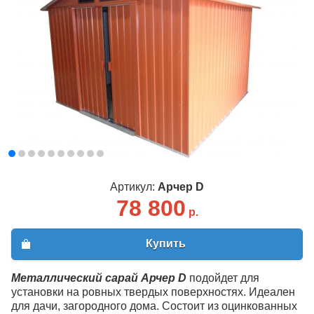
Артикул:
Арчер D
78 800
р.
Купить
Металлический сарай Арчер D
подойдет для
установки на ровных твердых поверхностях. Идеален
для дачи, загородного дома. Состоит из оцинкованных