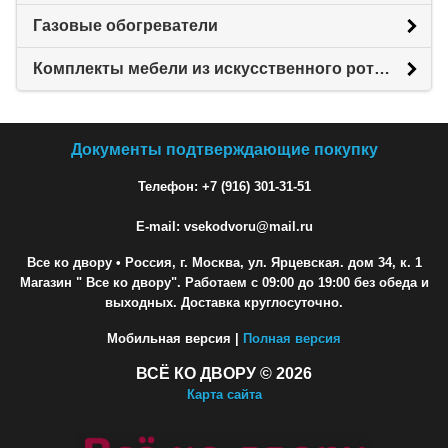
Газовые обогреватели
Комплекты мебели из искусственного ротанга
Документы подтверждающие покупку
Телефон: +7 (916) 301-31-51
E-mail: vsekodvoru@mail.ru
Все ко двору
• Россия, г. Москва, ул. Ярцевская. дом 34, к. 1
Магазин " Все ко двору". Работаем с 09:00 до 19:00 без обеда и
выходных. Доставка круглосуточно.
Мобильная версия |
Полная версия
ВСЁ КО ДВОРУ © 2026
Карта сайта