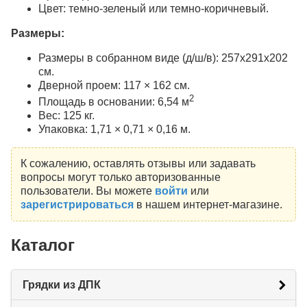
Цвет: темно-зеленый или темно-коричневый.
Размеры:
Размеры в собранном виде (д/ш/в): 257х291х202
см.
Дверной проем: 117 × 162 см.
2
Площадь в основании: 6,54 м
Вес: 125 кг.
Упаковка: 1,71 × 0,71 × 0,16 м.
К сожалению, оставлять отзывы или задавать
вопросы могут только авторизованные
пользователи. Вы можете
войти
или
зарегистрироваться
в нашем интернет-магазине.
Каталог
Грядки из ДПК