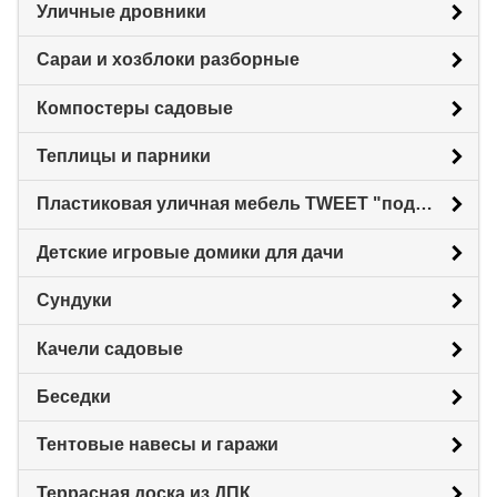
Уличные дровники
Сараи и хозблоки разборные
Компостеры садовые
Теплицы и парники
Пластиковая уличная мебель TWEET "под ротанг"
Детские игровые домики для дачи
Сундуки
Качели садовые
Беседки
Тентовые навесы и гаражи
Террасная доска из ДПК