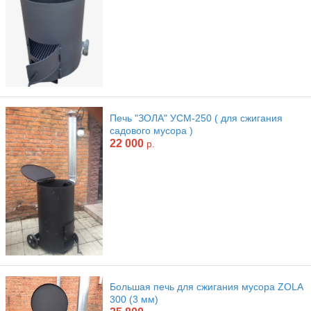
Печь "ЗОЛА" УСМ-250 ( для сжигания
садового мусора )
22 000
р.
Большая печь для сжигания мусора ZOLA
300 (3 мм)