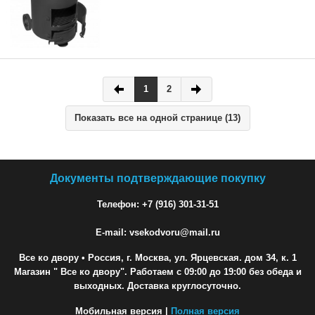
1
2
Показать все на одной странице (13)
Документы подтверждающие покупку
Телефон: +7 (916) 301-31-51
E-mail: vsekodvoru@mail.ru
Все ко двору
• Россия, г. Москва, ул. Ярцевская. дом 34, к. 1
Магазин " Все ко двору". Работаем с 09:00 до 19:00 без обеда и
выходных. Доставка круглосуточно.
Мобильная версия |
Полная версия